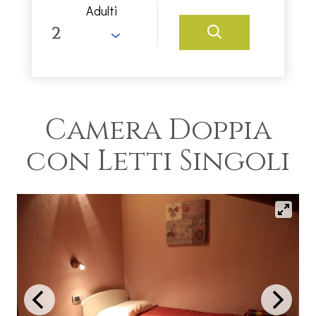
Adulti
Camera Doppia
con Letti Singoli