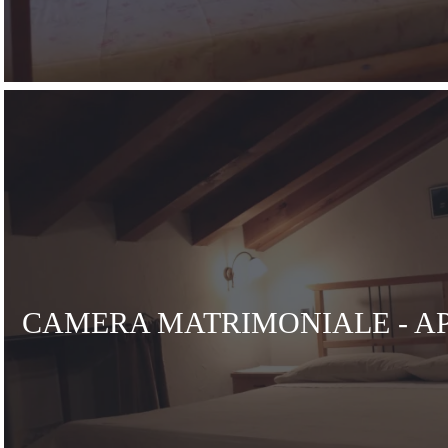
CAMERA MATRIMONIALE - A