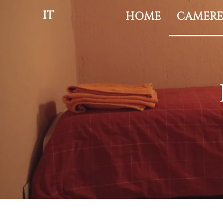
IT
HOME
CAMER