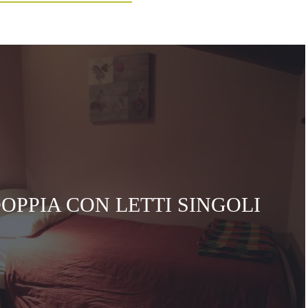
OPPIA CON LETTI SINGOLI