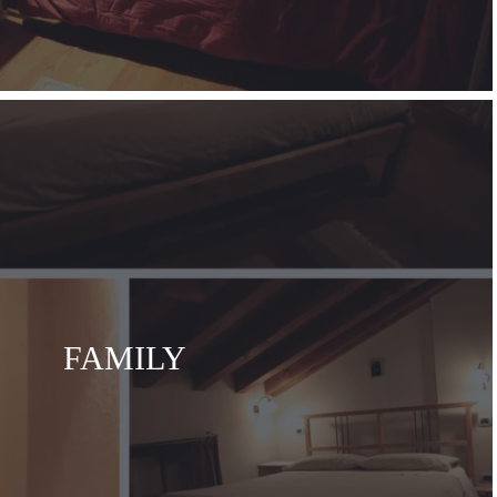
FAMILY