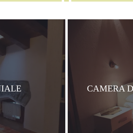
IALE
CAMERA D