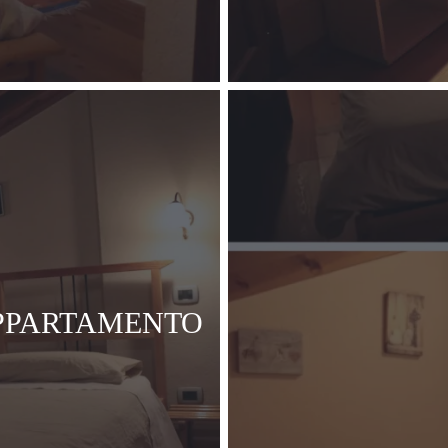
PPARTAMENTO