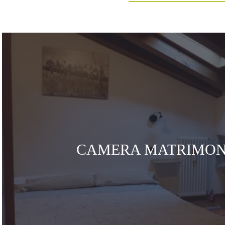
CAMERA MATRIMON