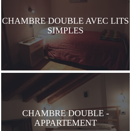
CHAMBRE DOUBLE AVEC LITS
SIMPLES
CHAMBRE DOUBLE -
APPARTEMENT