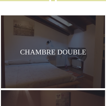
CHAMBRE DOUBLE