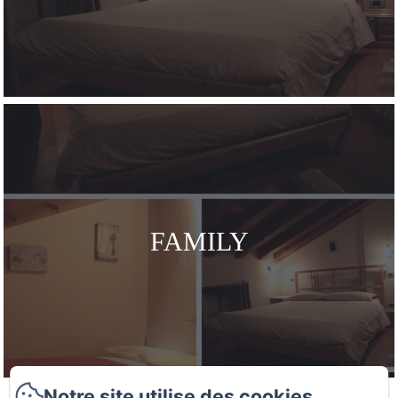
FAMILY
Notre site utilise des cookies