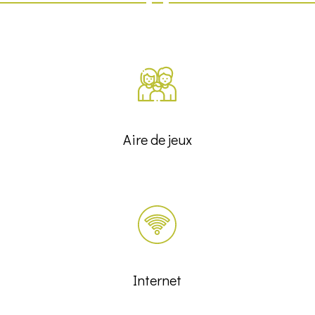
Aire de jeux
Internet