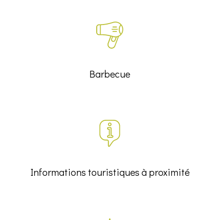
Barbecue
Informations touristiques à proximité