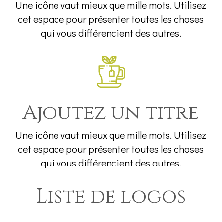
Une icône vaut mieux que mille mots. Utilisez
cet espace pour présenter toutes les choses
qui vous différencient des autres.
Ajoutez un titre
Une icône vaut mieux que mille mots. Utilisez
cet espace pour présenter toutes les choses
qui vous différencient des autres.
Liste de logos