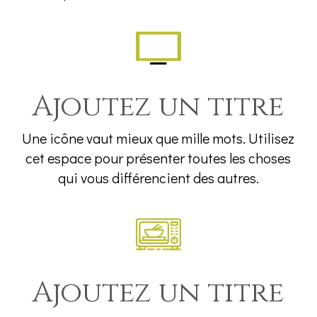
Ajoutez un titre
Une icône vaut mieux que mille mots. Utilisez
cet espace pour présenter toutes les choses
qui vous différencient des autres.
Ajoutez un titre