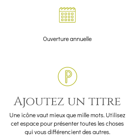
Ouverture annuelle
Ajoutez un titre
Une icône vaut mieux que mille mots. Utilisez
cet espace pour présenter toutes les choses
qui vous différencient des autres.