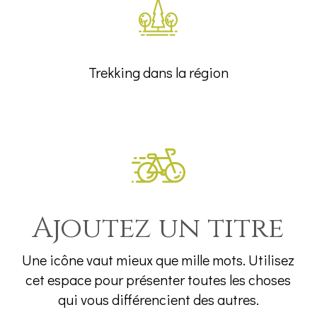
Trekking dans la région
Ajoutez un titre
Une icône vaut mieux que mille mots. Utilisez
cet espace pour présenter toutes les choses
qui vous différencient des autres.