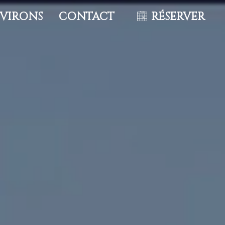
NVIRONS
CONTACT
RÉSERVER