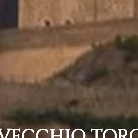
 VECCHIO TOR