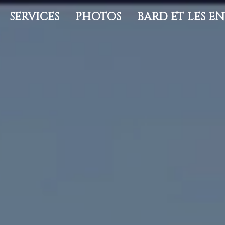
SERVICES
PHOTOS
BARD ET LES E