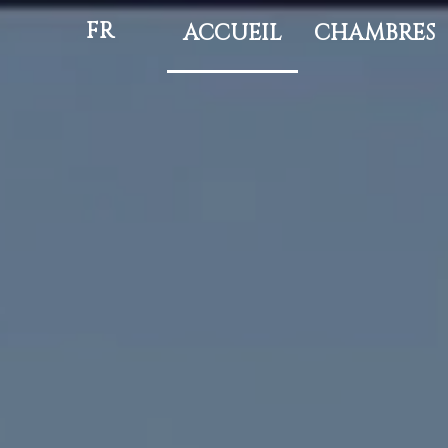
FR
ACCUEIL
CHAMBRES