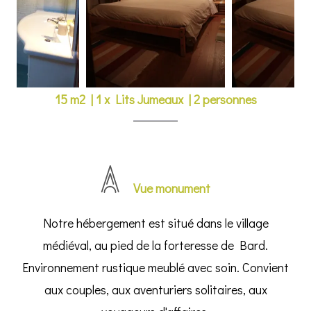
15 m2
|
1 x Lits Jumeaux
|
2 personnes
Vue monument
Notre hébergement est situé dans le village
médiéval, au pied de la forteresse de Bard.
Environnement rustique meublé avec soin. Convient
aux couples, aux aventuriers solitaires, aux