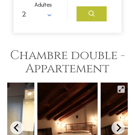
Adultes
Chambre double -
Appartement