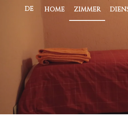
DE
HOME
ZIMMER
DIEN