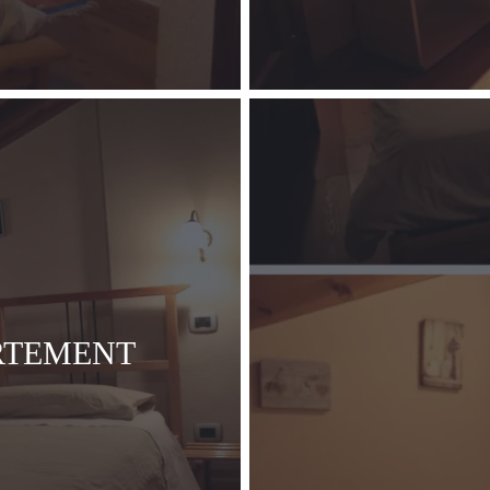
RTEMENT