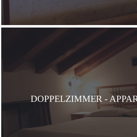
DOPPELZIMMER - APPA