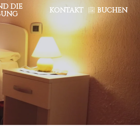
ND DIE
KONTAKT
BUCHEN
BUNG