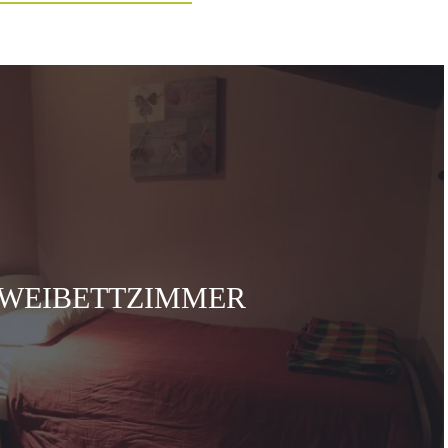
WEIBETTZIMMER