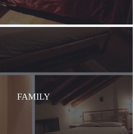
FAMILY