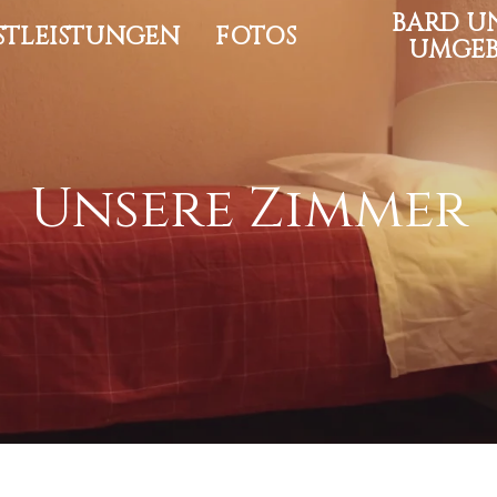
BARD U
STLEISTUNGEN
FOTOS
UMGE
Unsere Zimmer