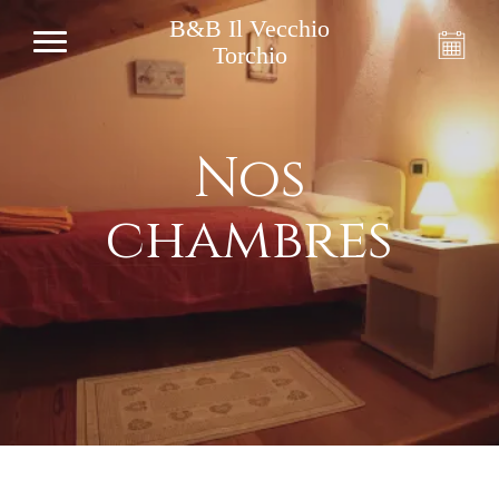
B&B Il Vecchio
Torchio
Nos
chambres