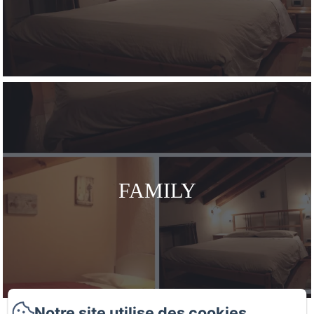
FAMILY
Notre site utilise des cookies