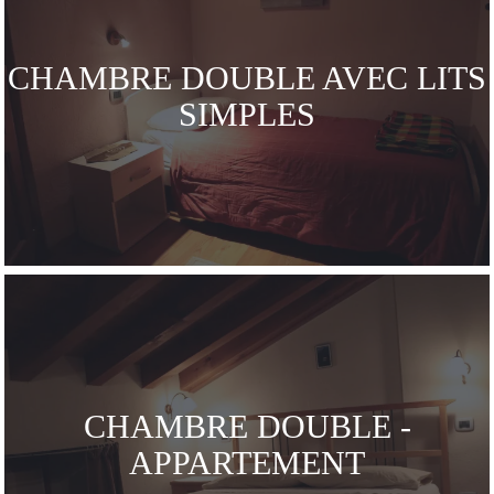
CHAMBRE DOUBLE AVEC LITS
SIMPLES
CHAMBRE DOUBLE -
APPARTEMENT