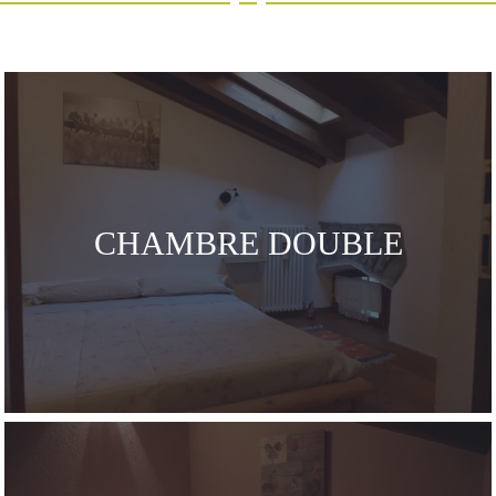
CHAMBRE DOUBLE