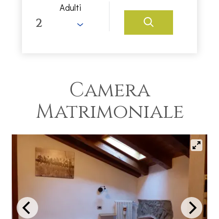
Adulti
Camera
Matrimoniale