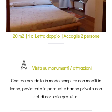
20 m2
|
1 x Letto doppio
|
Accoglie 2 persone
Vista su monumenti / attrazioni
Camera arredata in modo semplice con mobili in
legno, pavimento in parquet e bagno privato con
set di cortesia gratuito.