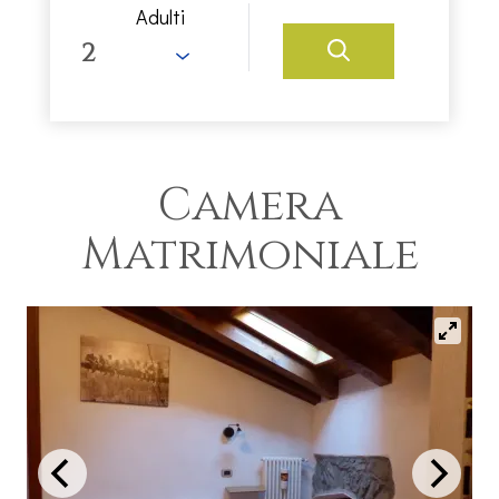
Adulti
Camera
Matrimoniale