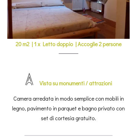
20 m2
|
1 x Letto doppio
|
Accoglie 2 persone
Vista su monumenti / attrazioni
Camera arredata in modo semplice con mobili in
legno, pavimento in parquet e bagno privato con
set di cortesia gratuito.