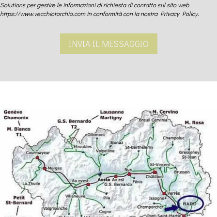
Solutions per gestire le informazioni di richiesta di contatto sul sito web
https://www.vecchiotorchio.com in conformità con la nostra Privacy Policy.