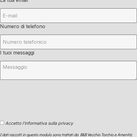
La tua email
Numero di telefono
I tuoi messaggi
Accetto l'informativa sulla privacy
I dati raccolti in questo modulo sono trattati da B&B Vecchio Torchio e Amenitiz