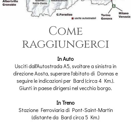
Come
raggiungerci
In Auto
Usciti dall'Autostrada A5, svoltare a sinistra in
direzione Aosta, superare l'abitato di Donnas e
seguire le indicazioni per Bard (circa 4 Km.).
Giunti in paese dirigersi nel vecchio borgo.
In Treno
Stazione Ferroviaria di Pont-Saint-Martin
(distante da Bard circa 5 Km.)